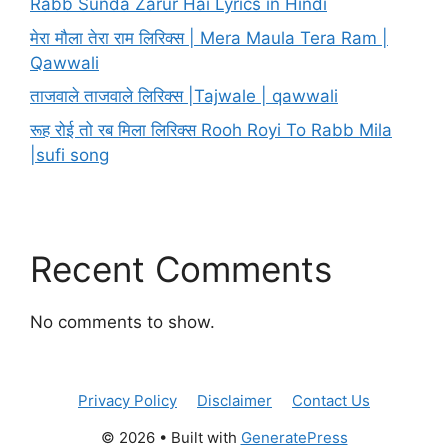
Rabb Sunda Zarur Hai Lyrics in Hindi
मेरा मौला तेरा राम लिरिक्स | Mera Maula Tera Ram |
Qawwali
ताजवाले ताजवाले लिरिक्स |Tajwale | qawwali
रूह रोई तो रब मिला लिरिक्स Rooh Royi To Rabb Mila
|sufi song
Recent Comments
No comments to show.
Privacy Policy
Disclaimer
Contact Us
© 2026
• Built with
GeneratePress