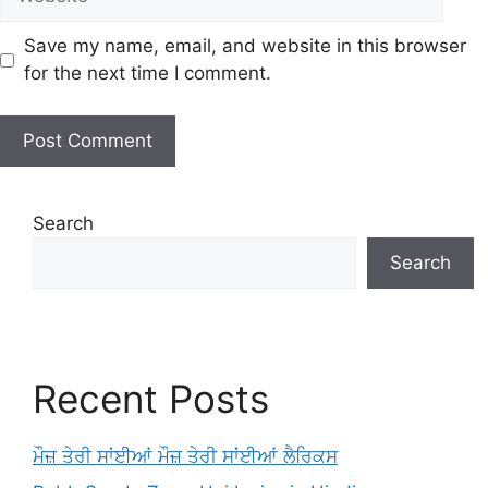
Save my name, email, and website in this browser
for the next time I comment.
Search
Search
Recent Posts
ਮੌਜ਼ ਤੇਰੀ ਸਾਂਈਆਂ ਮੌਜ਼ ਤੇਰੀ ਸਾਂਈਆਂ ਲੈਰਿਕਸ