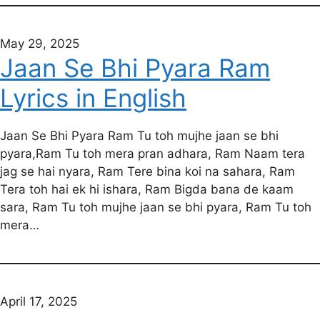
May 29, 2025
Jaan Se Bhi Pyara Ram
Lyrics in English
Jaan Se Bhi Pyara Ram Tu toh mujhe jaan se bhi
pyara,Ram Tu toh mera pran adhara, Ram Naam tera
jag se hai nyara, Ram Tere bina koi na sahara, Ram
Tera toh hai ek hi ishara, Ram Bigda bana de kaam
sara, Ram Tu toh mujhe jaan se bhi pyara, Ram Tu toh
mera…
April 17, 2025