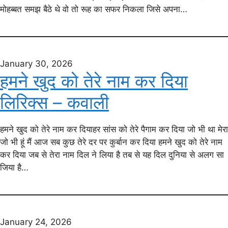
मोहब्बत समझ बैठे थे वो तो रूह का सफर निकला जिसे अपना…
January 30, 2026
हमने खुद को तेरे नाम कर दिया
लिरिक्स – कवाली
हमने खुद को तेरे नाम कर दियाहर सांस को तेरे पैगाम कर दिया जो भी था मेरा
जो भी हूं मैं आज सब कुछ तेरे दर पर कुर्बान कर दिया हमने खुद को तेरे नाम
कर दिया जब से तेरा नाम दिल ने लिया है तब से यह दिल दुनिया से अलग सा
जिया है…
January 24, 2026