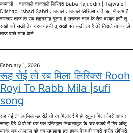
कव्वाली – ताजवाले ताजवाले लिरिक्स Baba Tajuddin | Tajwale |
Dilshad Irshad Sabri ताजवाले ताजवाले लिरिक्स चर्चे जहां में आम है
सरकार ताज के सब शहनशाह गुलाम है सरकार ताज के तेरा दरबार हसी तू
सखी बने सखी तेरा दरबार हसी तू सखी बने सखी रंग है तेरे निराले ताज वाले
ताज वाले ताज वाले…
February 1, 2026
रूह रोई तो रब मिला लिरिक्स Rooh
Royi To Rabb Mila |sufi
song
रूह रोई तो रब मिलारूह रोई तो रब मिलादर्द में ही सुकून मिला जिसे अपना
समझ बैठे थे वो तो बस एक इम्तिहान निकलाटूट के जब सजदे में गिरे आंसू
बनके जब अल्फाज बहे तब समझाया इस इश्क मेंरब ही सबसे करीब रहेजिसे