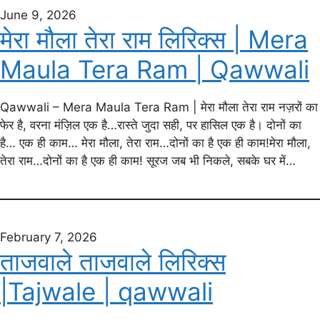
June 9, 2026
मेरा मौला तेरा राम लिरिक्स | Mera
Maula Tera Ram | Qawwali
Qawwali – Mera Maula Tera Ram | मेरा मौला तेरा राम नज़रों का
फेर है, वरना मंज़िल एक है…रास्ते जुदा सही, पर हासिल एक है। दोनों का
है… एक ही काम… मेरा मौला, तेरा राम…दोनों का है एक ही काम!मेरा मौला,
तेरा राम…दोनों का है एक ही काम! सूरज जब भी निकले, सबके घर में…
February 7, 2026
ताजवाले ताजवाले लिरिक्स
|Tajwale | qawwali